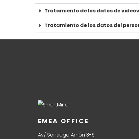
Tratamiento de los datos de videov
Tratamiento de los datos del perso
EMEA OFFICE
Av/ Santiago Amón 3-5